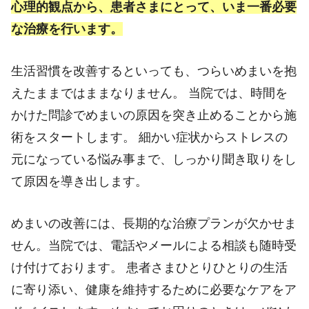
心理的観点から、患者さまにとって、いま一番必要
な治療を行います。
生活習慣を改善するといっても、つらいめまいを抱
えたままではままなりません。 当院では、時間を
かけた問診でめまいの原因を突き止めることから施
術をスタートします。 細かい症状からストレスの
元になっている悩み事まで、しっかり聞き取りをし
て原因を導き出します。
めまいの改善には、長期的な治療プランが欠かせま
せん。当院では、電話やメールによる相談も随時受
け付けております。 患者さまひとりひとりの生活
に寄り添い、健康を維持するために必要なケアをア