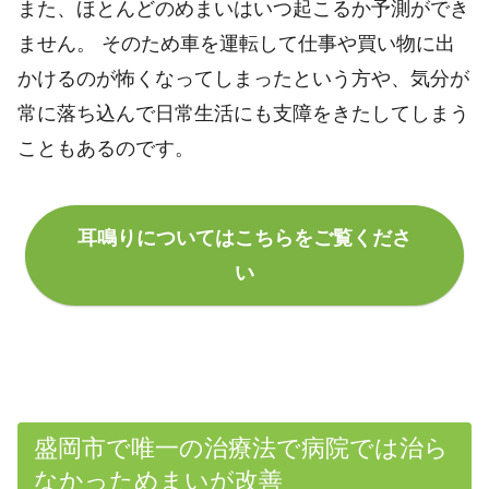
また、ほとんどのめまいはいつ起こるか予測ができ
ません。 そのため車を運転して仕事や買い物に出
かけるのが怖くなってしまったという方や、気分が
常に落ち込んで日常生活にも支障をきたしてしまう
こともあるのです。
耳鳴りについてはこちらをご覧くださ
い
盛岡市で唯一の治療法で病院では治ら
なかっためまいが改善