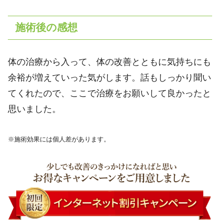
施術後の感想
体の治療から入って、体の改善とともに気持ちにも
余裕が増えていった気がします。話もしっかり聞い
てくれたので、ここで治療をお願いして良かったと
思いました。
※施術効果には個人差があります。