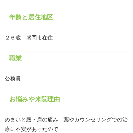
年齢と居住地区
２６歳 盛岡市在住
職業
公務員
お悩みや来院理由
めまいと腰・肩の痛み 薬やカウンセリングでの治
療に不安があったので