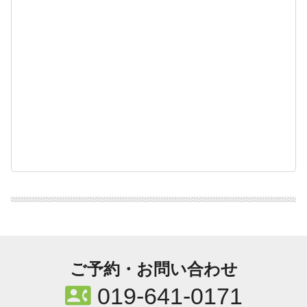
ご予約・お問い合わせ
contact_phone
019-641-0171