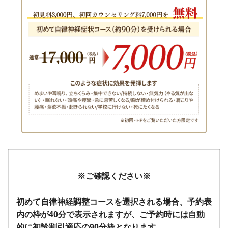
※ご確認ください※
初めて自律神経調整コースを選択される場合、予約表
内の枠が40分で表示されますが、ご予約時には自動
的に初診割引適応の90分枠となります。