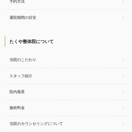
予約方法
通院期間の目安
たくや整体院について
当院のこだわり
スタッフ紹介
院内風景
施術料金
当院のカウンセリングについて