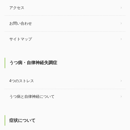
アクセス
お問い合わせ
サイトマップ
うつ病・自律神経失調症
4つのストレス
うつ病と自律神経について
症状について