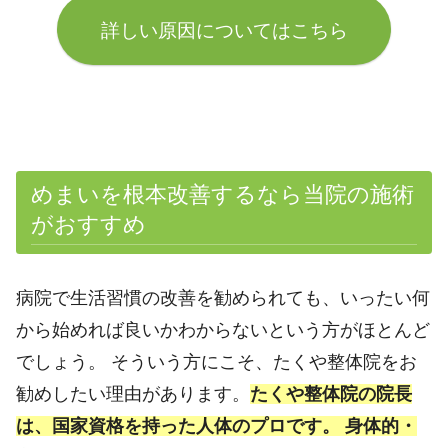
詳しい原因についてはこちら
めまいを根本改善するなら当院の施術
がおすすめ
病院で生活習慣の改善を勧められても、いったい何
から始めれば良いかわからないという方がほとんど
でしょう。 そういう方にこそ、たくや整体院をお
勧めしたい理由があります。
たくや整体院の院長
は、国家資格を持った人体のプロです。 身体的・