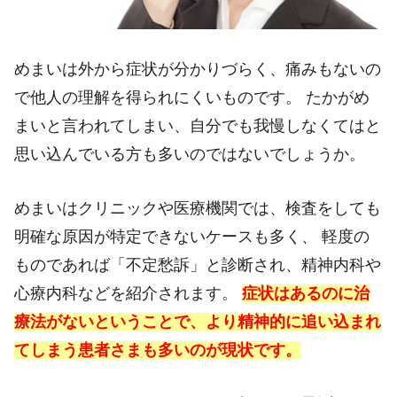
めまいは外から症状が分かりづらく、痛みもないの
で他人の理解を得られにくいものです。 たかがめ
まいと言われてしまい、自分でも我慢しなくてはと
思い込んでいる方も多いのではないでしょうか。
めまいはクリニックや医療機関では、検査をしても
明確な原因が特定できないケースも多く、 軽度の
ものであれば「不定愁訴」と診断され、精神内科や
心療内科などを紹介されます。
症状はあるのに治
療法がないということで、より精神的に追い込まれ
てしまう患者さまも多いのが現状です。