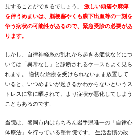
見することができるでしょう。
激しい頭痛や麻痺
を伴うめまいは、脳梗塞やくも膜下出血等の一刻を
争う病状の可能性があるので、緊急受診の必要があ
ります。
しかし、自律神経系の乱れから起きる症状などにつ
いては「異常なし」と診断されるケースもよく見ら
れます。 適切な治療を受けられないまま放置して
いると、いつめまいが起きるかわからないというス
トレスに常に晒されて、より症状が悪化してしまう
こともあるのです。
当院は、盛岡市内はもちろん岩手県唯一の「自律心
体療法」を行っている整骨院です。 生活習慣の改