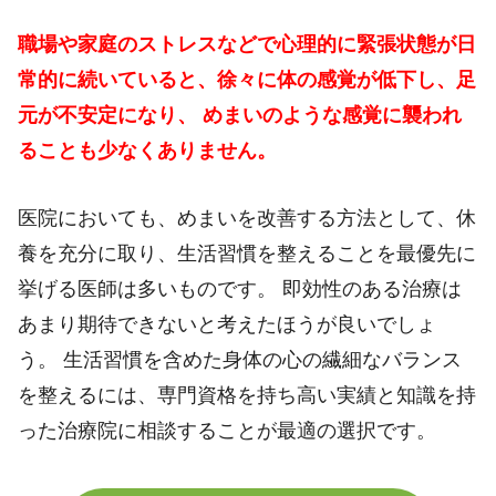
職場や家庭のストレスなどで心理的に緊張状態が日
常的に続いていると、徐々に体の感覚が低下し、足
元が不安定になり、 めまいのような感覚に襲われ
ることも少なくありません。
医院においても、めまいを改善する方法として、休
養を充分に取り、生活習慣を整えることを最優先に
挙げる医師は多いものです。 即効性のある治療は
あまり期待できないと考えたほうが良いでしょ
う。 生活習慣を含めた身体の心の繊細なバランス
を整えるには、専門資格を持ち高い実績と知識を持
った治療院に相談することが最適の選択です。