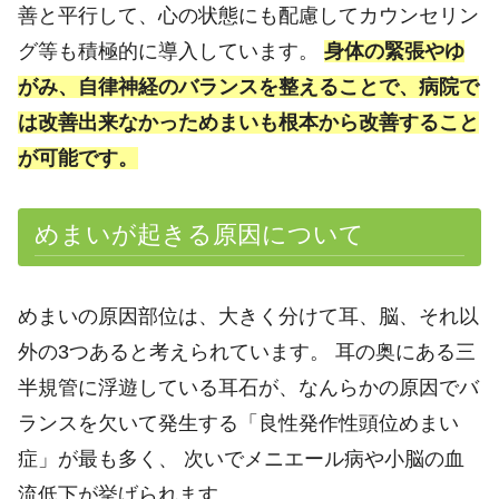
善と平行して、心の状態にも配慮してカウンセリン
グ等も積極的に導入しています。
身体の緊張やゆ
がみ、自律神経のバランスを整えることで、病院で
は改善出来なかっためまいも根本から改善すること
が可能です。
めまいが起きる原因について
めまいの原因部位は、大きく分けて耳、脳、それ以
外の3つあると考えられています。 耳の奥にある三
半規管に浮遊している耳石が、なんらかの原因でバ
ランスを欠いて発生する「良性発作性頭位めまい
症」が最も多く、 次いでメニエール病や小脳の血
流低下が挙げられます。