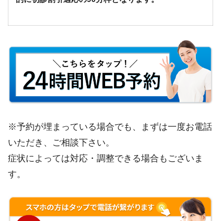
※予約が埋まっている場合でも、まずは一度お電話
いただき、ご相談下さい。
症状によっては対応・調整できる場合もございま
す。