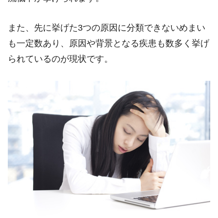
また、先に挙げた3つの原因に分類できないめまい
も一定数あり、原因や背景となる疾患も数多く挙げ
られているのが現状です。