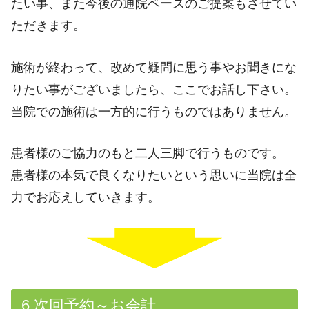
たい事、また今後の通院ペースのご提案もさせてい
ただきます。
施術が終わって、改めて疑問に思う事やお聞きにな
りたい事がございましたら、ここでお話し下さい。
当院での施術は一方的に行うものではありません。
患者様のご協力のもと二人三脚で行うものです。
患者様の本気で良くなりたいという思いに当院は全
力でお応えしていきます。
6.次回予約～お会計