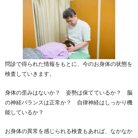
問診で得られた情報をもとに、今のお身体の状態を
検査していきます。
身体の歪みはないか？ 姿勢は保てているか？ 脳
の神経バランスは正常か？ 自律神経はしっかり機
能しているか？
お身体の異常を感じられる検査もあれば、なかなか