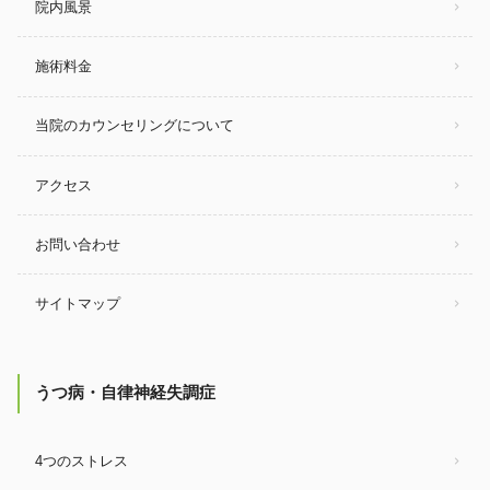
院内風景
施術料金
当院のカウンセリングについて
アクセス
お問い合わせ
サイトマップ
うつ病・自律神経失調症
4つのストレス