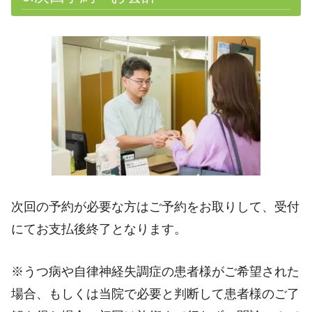
次回の予約が必要な方はご予約をお取りして、受付
にてお支払後終了となります。
※うつ病や自律神経失調症の患者様がご希望された
場合、もしくは当院で必要と判断して患者様のご了