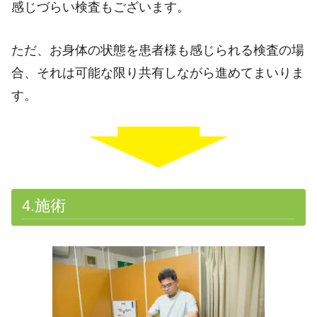
感じづらい検査もございます。
ただ、お身体の状態を患者様も感じられる検査の場
合、それは可能な限り共有しながら進めてまいりま
す。
4.施術