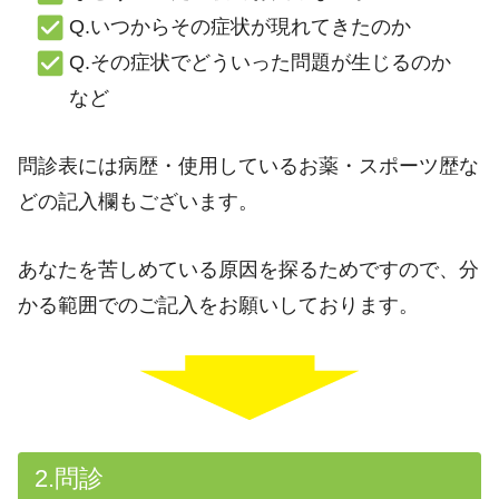
Q.いつからその症状が現れてきたのか
Q.その症状でどういった問題が生じるのか
など
問診表には病歴・使用しているお薬・スポーツ歴な
どの記入欄もございます。
あなたを苦しめている原因を探るためですので、分
かる範囲でのご記入をお願いしております。
2.問診