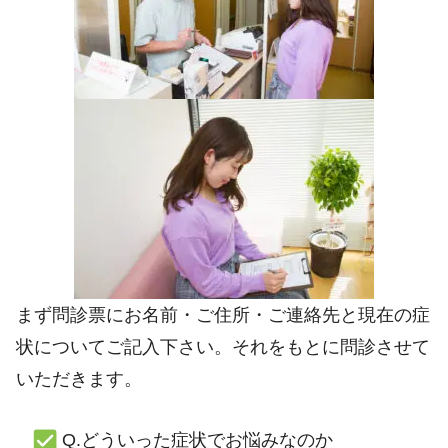
まず問診票にお名前・ご住所・ご連絡先と現在の症
状についてご記入下さい。それをもとに問診させて
いただきます。
Q.どういった症状でお悩みなのか