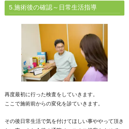
5.施術後の確認～日常生活指導
再度最初に行った検査をしていきます。
ここで施術前からの変化を診ていきます。
その後日常生活で気を付けてほしい事ややって頂き