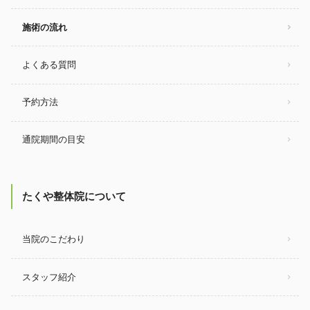
施術の流れ
よくある質問
予約方法
通院期間の目安
たくや整体院について
当院のこだわり
スタッフ紹介