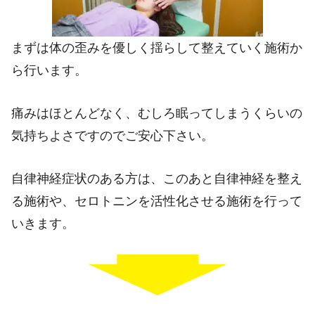
まずは体の歪みを優しく揺らして整えていく施術か
ら行います。
痛みはほとんどなく、むしろ眠ってしまうくらいの
気持ちよさですのでご安心下さい。
自律神経症状のある方は、このあと自律神経を整え
る施術や、セロトニンを活性化させる施術を行って
いきます。