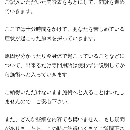
ご記入いただいた問診表をもとにして、問診を進め
ていきます。
ここでは十分時間をかけて、あなたを苦しめている
症状が起こった原因を探っていきます。
原因が分かったり今身体で起こっていることなどに
ついて、出来るだけ専門用語は使わずに説明してか
ら施術へと入っていきます。
ご納得いただけないまま施術へと入ることはいたし
ませんので、ご安心下さい。
また、どんな些細な内容でも構いません、もし疑問
がありましたら、この時に納得いくまでご質問下さ