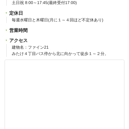
土日祝 8:00～17:45(最終受付17:00)
定休日
毎週水曜日と木曜日(月に１～４回ほど不定休あり)
営業時間
アクセス
建物名：ファイン21
みたけ４丁目バス停から北に向かって徒歩１～２分。