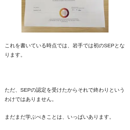
これを書いている時点では、岩手では初のSEPとな
ります。
ただ、SEPの認定を受けたからそれで終わりという
わけではありません。
まだまだ学ぶべきことは、いっぱいあります。