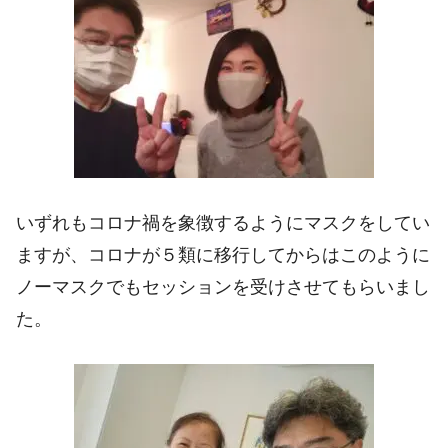
いずれもコロナ禍を象徴するようにマスクをしてい
ますが、コロナが５類に移行してからはこのように
ノーマスクでもセッションを受けさせてもらいまし
た。