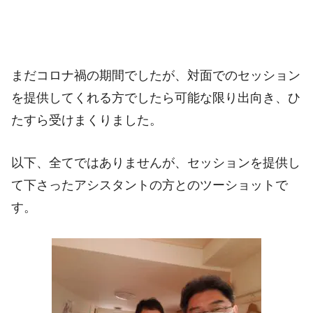
まだコロナ禍の期間でしたが、対面でのセッション
を提供してくれる方でしたら可能な限り出向き、ひ
たすら受けまくりました。
以下、全てではありませんが、セッションを提供し
て下さったアシスタントの方とのツーショットで
す。