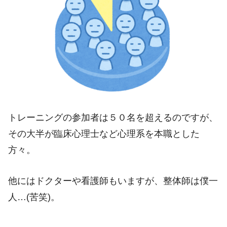
トレーニングの参加者は５０名を超えるのですが、
その大半が臨床心理士など心理系を本職とした
方々。
他にはドクターや看護師もいますが、整体師は僕一
人…(苦笑)。