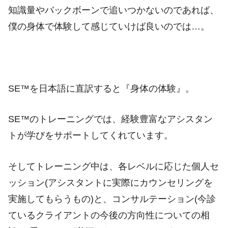
知識量やバックボーンで追いつかないのであれば、
僕の身体で体験して感じていけば良いのでは…。
SE™を日本語に直訳すると『身体の体験』。
SE™のトレーニングでは、経験豊富なアシスタン
トが学びをサポートしてくれています。
そしてトレーニング中は、各レベルに応じた個人セ
ッション(アシスタントに実際にカウンセリングを
実施してもらうもの)と、コンサルテーション(今診
ているクライアントの今後の方向性についての相