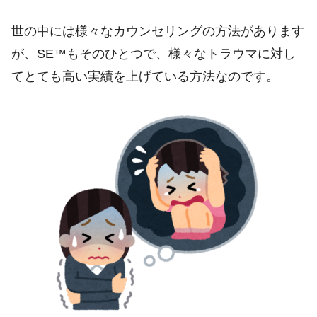
世の中には様々なカウンセリングの方法があります
が、SE™もそのひとつで、様々なトラウマに対し
てとても高い実績を上げている方法なのです。