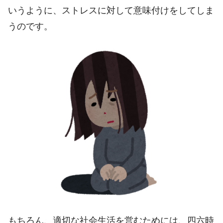
いうように、ストレスに対して意味付けをしてしま
うのです。
もちろん、適切な社会生活を営むためには、四六時