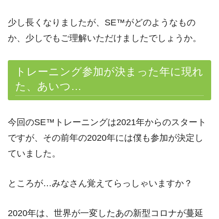
少し長くなりましたが、SE™がどのようなもの
か、少しでもご理解いただけましたでしょうか。
トレーニング参加が決まった年に現れ
た、あいつ…
今回のSE™トレーニングは2021年からのスタート
ですが、その前年の2020年には僕も参加が決定し
ていました。
ところが…みなさん覚えてらっしゃいますか？
2020年は、世界が一変したあの新型コロナが蔓延