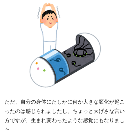
ただ、自分の身体にたしかに何か大きな変化が起こ
ったのは感じられましたし、ちょっと大げさな言い
方ですが、生まれ変わったような感覚にもなりまし
た。