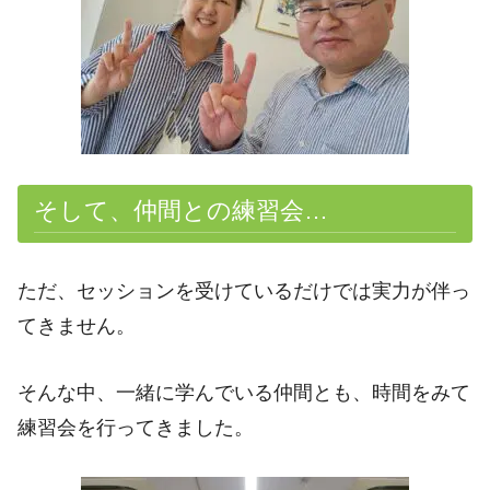
そして、仲間との練習会…
ただ、セッションを受けているだけでは実力が伴っ
てきません。
そんな中、一緒に学んでいる仲間とも、時間をみて
練習会を行ってきました。