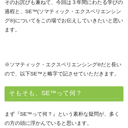
そのお詫びも兼ねて、今回は３年間にわたる学びの
過程と、SE™(ソマティック・エクスペリエンシン
グ®)についてをこの場でお伝えしていきたいと思い
ます。
※ソマティック・エクスペリエンシング®だと長い
ので、以下SE™と略字で記させていただきます。
そもそも、SE™って何？
まず『SE™って何？』という素朴な疑問が、多く
の方の頭に浮かんでいると思います。