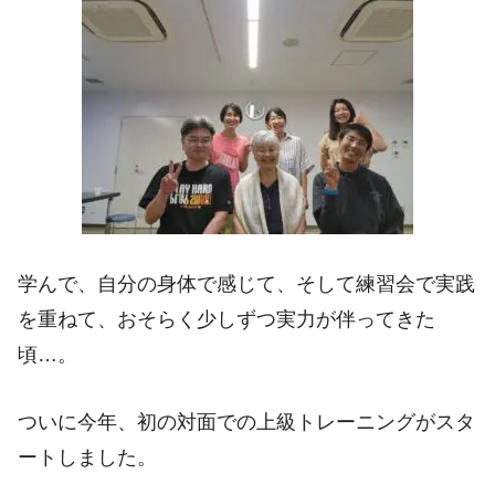
学んで、自分の身体で感じて、そして練習会で実践
を重ねて、おそらく少しずつ実力が伴ってきた
頃…。
ついに今年、初の対面での上級トレーニングがスタ
ートしました。