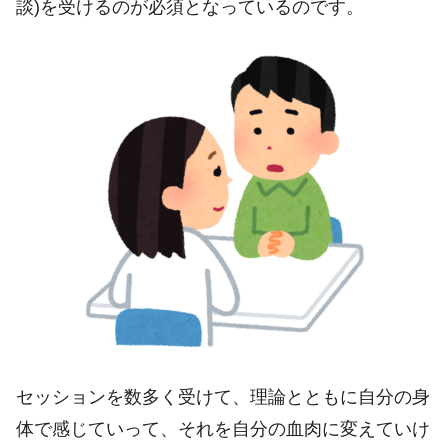
談)を受けるのが必須となっているのです。
セッションを数多く受けて、理論とともに自分の身
体で感じていって、それを自分の血肉に変えていけ