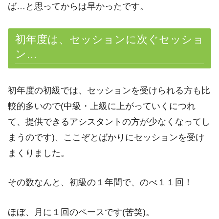
ば…と思ってからは早かったです。
初年度は、セッションに次ぐセッショ
ン…
初年度の初級では、セッションを受けられる方も比
較的多いので(中級・上級に上がっていくにつれ
て、提供できるアシスタントの方が少なくなってし
まうのです)、ここぞとばかりにセッションを受け
まくりました。
その数なんと、初級の１年間で、のべ１１回！
ほぼ、月に１回のペースです(苦笑)。