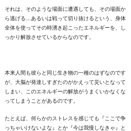
それは、そのような場面に遭遇しても、その場面か
ら逃げる…あるいは戦って切り抜けるという、身体
全体を使ってその時湧き起こったエネルギーを、し
っかり解放させているからなのです。
本来人間も彼らと同じ生き物の一種のはずなのです
が、大脳が発達しすぎたのがかえって災いとなって
しまい、このエネルギーの解放がうまくいかなくな
ってしまうことがあるのです。
たとえば、何らかのストレスを感じても『ここで争
っちゃいけないよな』とか『今は我慢しなきゃ』と