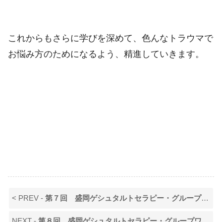
これからもさらに学びを深めて、色んなトラウマで
お悩み方のためになるよう、精進していきます。
< PREV -
第７回 盛岡ゲシュタルトセラピー・グループワークショップ
NEXT -
第８回 盛岡ゲシュタルトセラピー・グループワークショップ