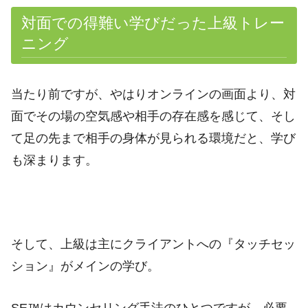
対面での得難い学びだった上級トレー
ニング
当たり前ですが、やはりオンラインの画面より、対
面でその場の空気感や相手の存在感を感じて、そし
て足の先まで相手の身体が見られる環境だと、学び
も深まります。
そして、上級は主にクライアントへの『タッチセッ
ション』がメインの学び。
SE™はカウンセリング手法のひとつですが、必要