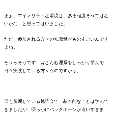
まぁ、マイノリティな環境は、ある程度そうではな
いかな…と思ってはいました。
ただ、参加される方々の知識量がものすごいんです
よね。
そりゃそうです、皆さん心理系をしっかり学んで
日々実践している方々なのですから。
僕も所属している勉強会で、基本的なことは学んで
きましたが、明らかにバックボーンが違いすぎま