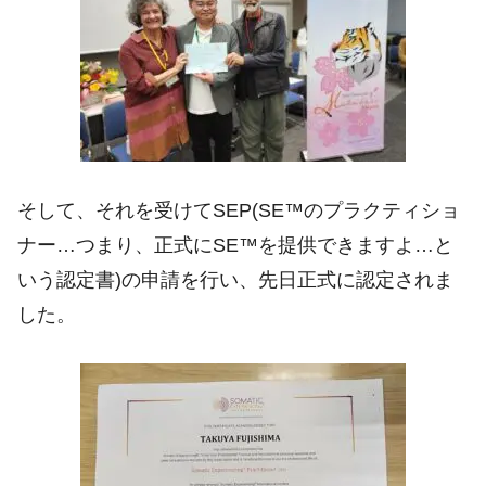
そして、それを受けてSEP(SE™のプラクティショ
ナー…つまり、正式にSE™を提供できますよ…と
いう認定書)の申請を行い、先日正式に認定されま
した。