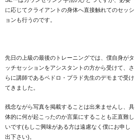
に応じてクライアントの身体へ直接触れてのセッシ
ョンも行うのです。
先日の上級の最後のトレーニングでは、僕自身がタ
ッチセッションをアシスタントの方から受けて、さ
らに講師であるペドロ・プラド先生のデモまで受け
てきました。
残念ながら写真を掲載することは出来ませんし、具
体的に何が起こったのか言葉にすることも正直難し
いです(もしご興味がある方は遠慮なく僕にお申し
出下さい)。