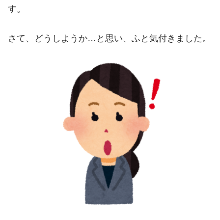
す。
さて、どうしようか…と思い、ふと気付きました。