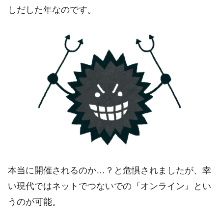
しだした年なのです。
本当に開催されるのか…？と危惧されましたが、幸
い現代ではネットでつないでの『オンライン』とい
うのが可能。