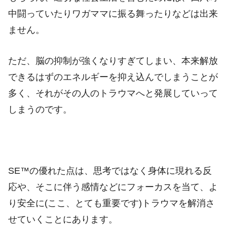
中闘っていたりワガママに振る舞ったりなどは出来
ません。
ただ、脳の抑制が強くなりすぎてしまい、本来解放
できるはずのエネルギーを抑え込んでしまうことが
多く、それがその人のトラウマへと発展していって
しまうのです。
SE™の優れた点は、思考ではなく身体に現れる反
応や、そこに伴う感情などにフォーカスを当て、よ
り安全に(ここ、とても重要です)トラウマを解消さ
せていくことにあります。