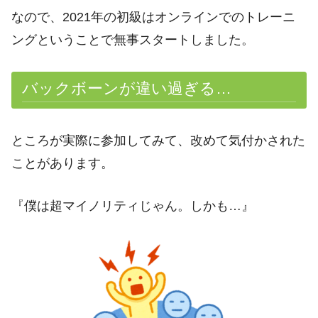
なので、2021年の初級はオンラインでのトレーニ
ングということで無事スタートしました。
バックボーンが違い過ぎる…
ところが実際に参加してみて、改めて気付かされた
ことがあります。
『僕は超マイノリティじゃん。しかも…』