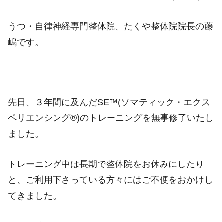
うつ・自律神経専門整体院、たくや整体院院長の藤
嶋です。
先日、３年間に及んだSE™(ソマティック・エクス
ペリエンシング®)のトレーニングを無事修了いたし
ました。
トレーニング中は長期で整体院をお休みにしたり
と、ご利用下さっている方々にはご不便をおかけし
てきました。