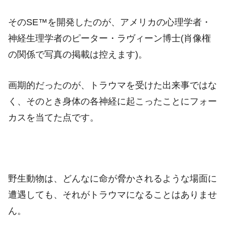
そのSE™を開発したのが、アメリカの心理学者・
神経生理学者のピーター・ラヴィーン博士(肖像権
の関係で写真の掲載は控えます)。
画期的だったのが、トラウマを受けた出来事ではな
く、そのとき身体の各神経に起こったことにフォー
カスを当てた点です。
野生動物は、どんなに命が脅かされるような場面に
遭遇しても、それがトラウマになることはありませ
ん。