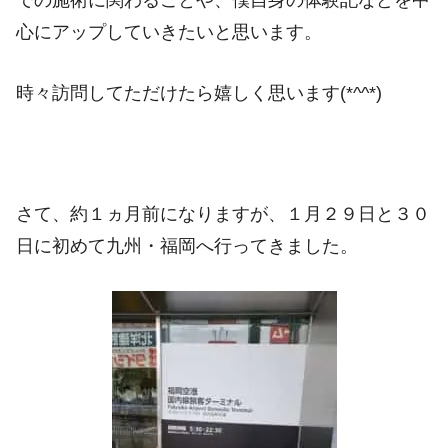
心にアップしていきたいと思います。
時々訪問してただけたら嬉しく思います(*^^*)
さて、約１ヵ月前になりますが、１月２９日と３０
日に初めて九州・福岡へ行ってきました。