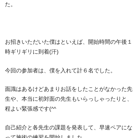
た。
お招きいただいた僕はといえば、開始時間の午後１
時ギリギリに到着(汗)
今回の参加者は、僕を入れて計６名でした。
面識はあるけどあまりお話をしたことがなかった先
生や、本当に初対面の先生もいらっしゃったりと、
程よい緊張感です(^^ゞ
自己紹介と各先生の課題を発表して、早速ペアにな
って施術の練習を開始しました。