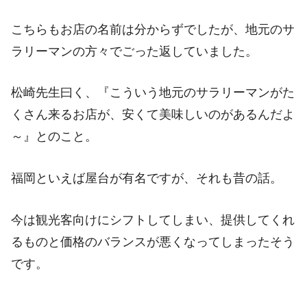
こちらもお店の名前は分からずでしたが、地元のサ
ラリーマンの方々でごった返していました。
松崎先生曰く、『こういう地元のサラリーマンがた
くさん来るお店が、安くて美味しいのがあるんだよ
～』とのこと。
福岡といえば屋台が有名ですが、それも昔の話。
今は観光客向けにシフトしてしまい、提供してくれ
るものと価格のバランスが悪くなってしまったそう
です。