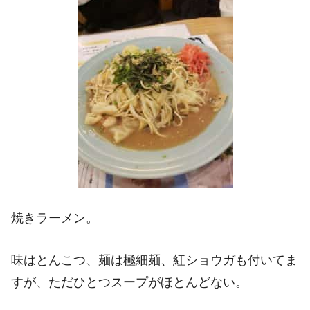
焼きラーメン。
味はとんこつ、麺は極細麺、紅ショウガも付いてま
すが、ただひとつスープがほとんどない。