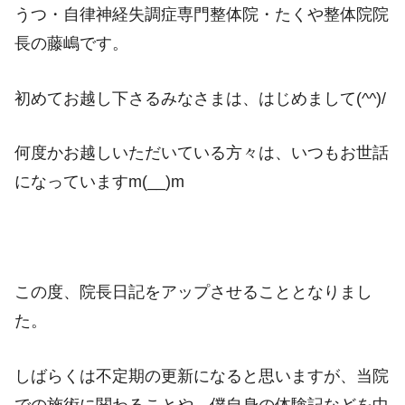
うつ・自律神経失調症専門整体院・たくや整体院院
長の藤嶋です。
初めてお越し下さるみなさまは、はじめまして(^^)/
何度かお越しいただいている方々は、いつもお世話
になっていますm(__)m
この度、院長日記をアップさせることとなりまし
た。
しばらくは不定期の更新になると思いますが、当院
での施術に関わることや、僕自身の体験記などを中