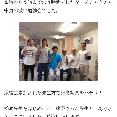
１時から５時までの４時間でしたが、メチャクチャ
中身の濃い勉強会でした。
最後は参加された先生方で記念写真をパチリ！
松崎先生をはじめ、ご一緒下さった先生方、ありが
とうございました。感謝いたします。