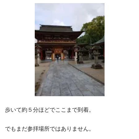
歩いて約５分ほどでここまで到着。
でもまだ参拝場所ではありません。