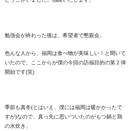
勉強会が終わった後は、希望者で懇親会。
色んな人から、福岡は食べ物が美味しい！と聞いて
いたので、ここからが僕の今回の訪福目的の第２弾
開始です(笑)
季節も真冬(とはいえ、僕には福岡は暖かかったで
すが)なので、真っ先に思いついたのがもつ鍋と鶏
の水炊き。