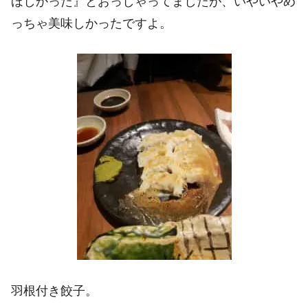
ほしかった』とおっしゃってましたが、いやいやめ
っちゃ美味しかったですよ。
羽根付き餃子。