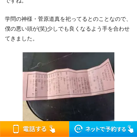
ですね。
学問の神様・菅原道真を祀ってるとのことなので、
僕の悪い頭が(笑)少しでも良くなるよう手を合わせ
てきました。
おみくじも引いてきました。