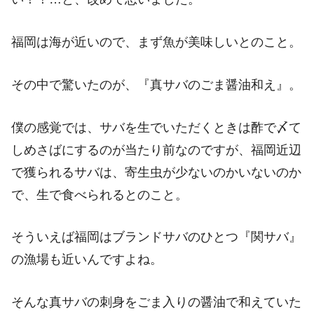
福岡は海が近いので、まず魚が美味しいとのこと。
その中で驚いたのが、『真サバのごま醤油和え』。
僕の感覚では、サバを生でいただくときは酢で〆て
しめさばにするのが当たり前なのですが、福岡近辺
で獲られるサバは、寄生虫が少ないのかいないのか
で、生で食べられるとのこと。
そういえば福岡はブランドサバのひとつ『関サバ』
の漁場も近いんですよね。
そんな真サバの刺身をごま入りの醤油で和えていた