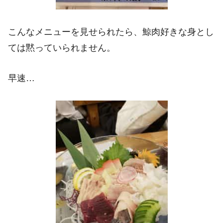
こんなメニューを見せられたら、鯨肉好きな身とし
ては黙っていられません。
早速…