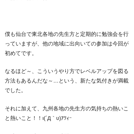
僕も仙台で東北各地の先生方と定期的に勉強会を行
っていますが、他の地域に出向いての参加は今回が
初めてです。
なるほど～、こういうやり方でレベルアップを図る
方法もあるんだな～…という、新たな気付きが満載
でした。
それに加えて、九州各地の先生方の気持ちの熱いこ
と熱いこと！！ι(´Д｀υ)ｱﾂｨｰ