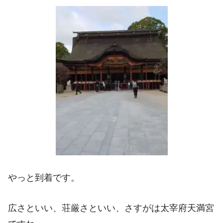
やっと到着です。
広さといい、荘厳さといい、さすがは太宰府天満宮