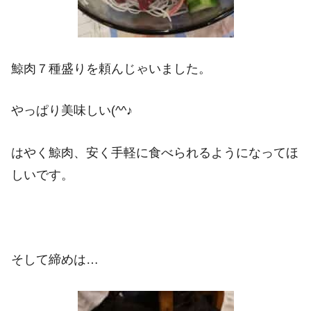
鯨肉７種盛りを頼んじゃいました。
やっぱり美味しい(^^♪
はやく鯨肉、安く手軽に食べられるようになってほ
しいです。
そして締めは…