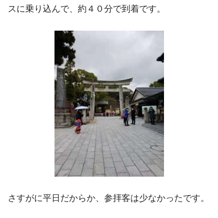
スに乗り込んで、約４０分で到着です。
さすがに平日だからか、参拝客は少なかったです。