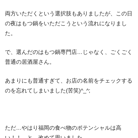
両方いただくという選択肢もありましたが、この日
の夜はもつ鍋をいただこうという流れになりまし
た。
で、選んだのはもつ鍋専門店…じゃなく、ごくごく
普通の居酒屋さん。
あまりにも普通すぎて、お店の名前をチェックする
のを忘れてしまいました(苦笑)^_^;
ただ…やはり福岡の食べ物のポテンシャルは高
い！！…と、改めて思いました。