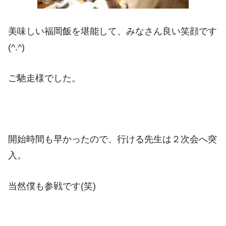
美味しい福岡飯を堪能して、みなさん良い笑顔です
(^.^)
ご馳走様でした。
開始時間も早かったので、行ける先生は２次会へ突
入。
当然僕も参戦です(笑)