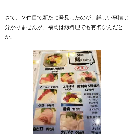
さて、２件目で新たに発見したのが、詳しい事情は
分かりませんが、福岡は鯨料理でも有名なんだと
か。