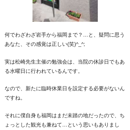
何でわざわざ岩手から福岡まで？…と、疑問に思う
あなた、その感覚は正しい(笑)^_^;
実は松崎先生主催の勉強会は、当院の休診日でもあ
る水曜日に行われているんです。
なので、新たに臨時休業日を設定する必要がないん
ですね。
それに僕自身も福岡はまだ未踏の地だったので、ち
ょっとした観光も兼ねて…という思いもありまし