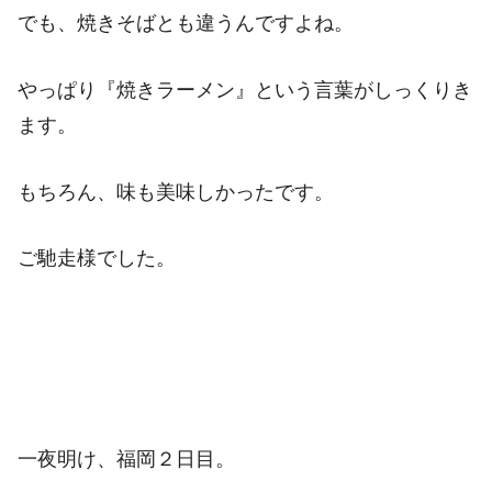
でも、焼きそばとも違うんですよね。
やっぱり『焼きラーメン』という言葉がしっくりき
ます。
もちろん、味も美味しかったです。
ご馳走様でした。
一夜明け、福岡２日目。