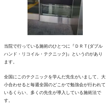
当院で行っている施術のひとつに『ＤＲＴ(ダブル
ハンド・リコイル・テクニック)』というのがあり
ます。
全国にこのテクニックを学んだ先生がいまして、大
小合わせると毎週全国のどこかで勉強会が行われて
いるくらい、多くの先生が導入している施術法で
す。