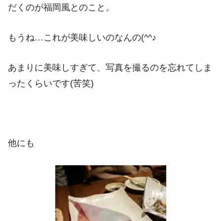
だくのが福岡風とのこと。
もうね…これが美味しいのなんの(^^♪
あまりに美味しすぎて、写真を撮るのを忘れてしま
ったくらいです(苦笑)
他にも