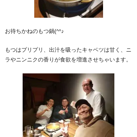
お待ちかねのもつ鍋(^^♪
もつはプリプリ、出汁を吸ったキャベツは甘く、ニ
ラやニンニクの香りが食欲を増進させちゃいます。