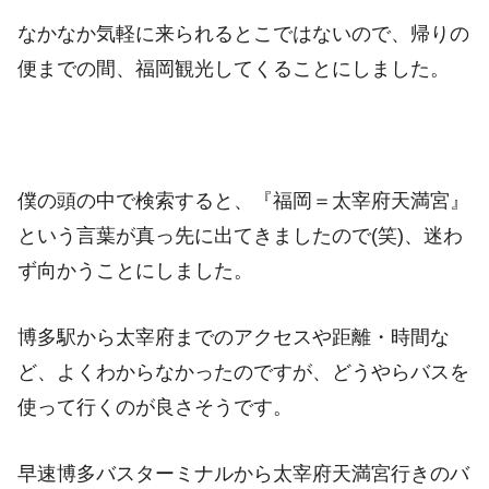
なかなか気軽に来られるとこではないので、帰りの
便までの間、福岡観光してくることにしました。
僕の頭の中で検索すると、『福岡＝太宰府天満宮』
という言葉が真っ先に出てきましたので(笑)、迷わ
ず向かうことにしました。
博多駅から太宰府までのアクセスや距離・時間な
ど、よくわからなかったのですが、どうやらバスを
使って行くのが良さそうです。
早速博多バスターミナルから太宰府天満宮行きのバ