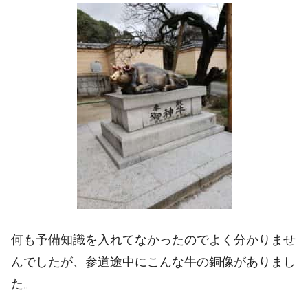
何も予備知識を入れてなかったのでよく分かりませ
んでしたが、参道途中にこんな牛の銅像がありまし
た。