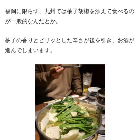
福岡に限らず、九州では柚子胡椒を添えて食べるの
が一般的なんだとか。
柚子の香りとピリッとした辛さが後を引き、お酒が
進んでしまいます。