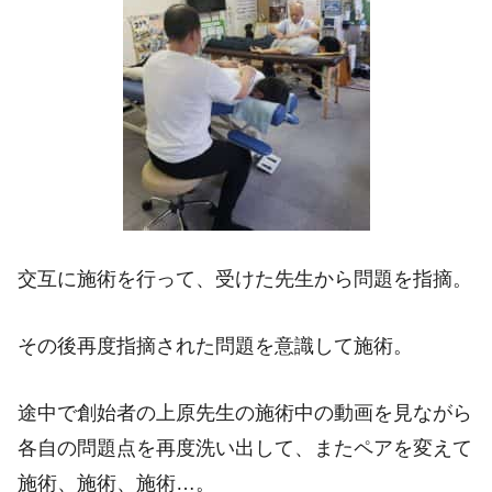
交互に施術を行って、受けた先生から問題を指摘。
その後再度指摘された問題を意識して施術。
途中で創始者の上原先生の施術中の動画を見ながら
各自の問題点を再度洗い出して、またペアを変えて
施術、施術、施術…。