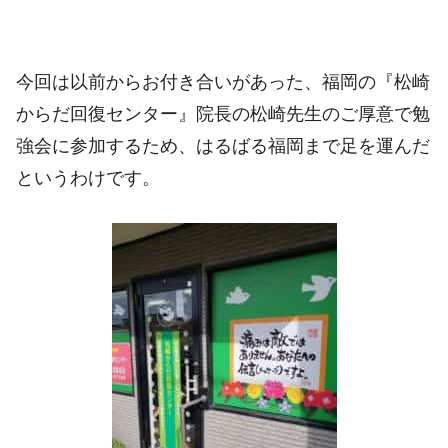
今回は以前からお付き合いがあった、福岡の『松崎
からだ回復センター』院長の松崎先生のご厚意で勉
強会に参加するため、はるばる福岡まで足を運んだ
というわけです。