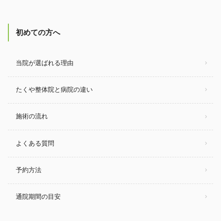
初めての方へ
当院が選ばれる理由
たくや整体院と病院の違い
施術の流れ
よくある質問
予約方法
通院期間の目安