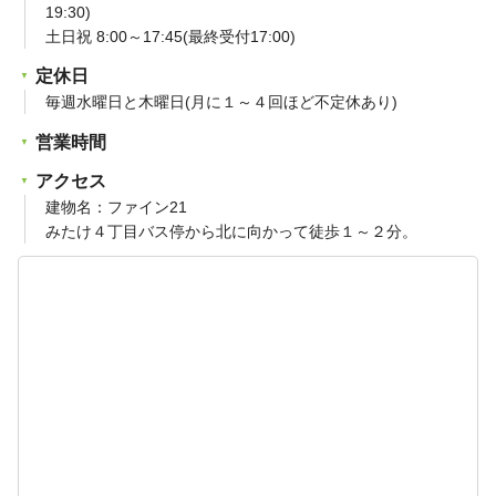
19:30)
土日祝 8:00～17:45(最終受付17:00)
定休日
毎週水曜日と木曜日(月に１～４回ほど不定休あり)
営業時間
アクセス
建物名：ファイン21
みたけ４丁目バス停から北に向かって徒歩１～２分。