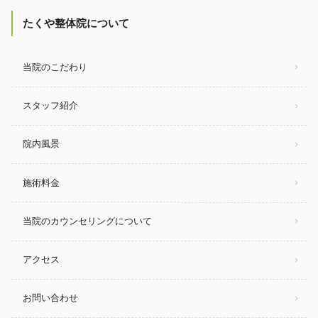
たくや整体院について
当院のこだわり
スタッフ紹介
院内風景
施術料金
当院のカウンセリングについて
アクセス
お問い合わせ