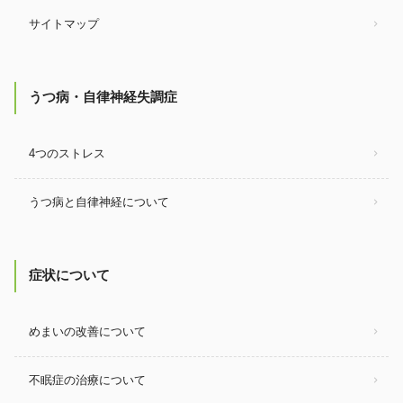
サイトマップ
うつ病・自律神経失調症
4つのストレス
うつ病と自律神経について
症状について
めまいの改善について
不眠症の治療について