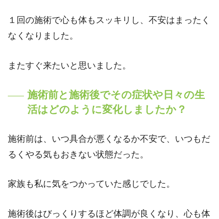
１回の施術で心も体もスッキリし、不安はまったく
なくなりました。
またすぐ来たいと思いました。
施術前と施術後でその症状や日々の生
活はどのように変化しましたか？
施術前は、いつ具合が悪くなるか不安で、いつもだ
るくやる気もおきない状態だった。
家族も私に気をつかっていた感じでした。
施術後はびっくりするほど体調が良くなり、心も体