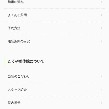
施術の流れ
よくある質問
予約方法
通院期間の目安
たくや整体院について
当院のこだわり
スタッフ紹介
院内風景