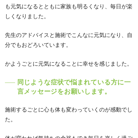
も元気になるとともに家族も明るくなり、毎日が楽
しくなりました。
先生のアドバイスと施術でこんなに元気になり、自
分でもおどろいています。
かようごとに元気になることに幸せを感じました。
同じような症状で悩まれている方に一
言メッセージをお願いします。
施術するごとに心も体も変わっていくのが感動でし
た。