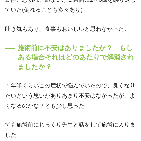
ていた(倒れることも多々あり)。
吐き気もあり、食事もおいしいと思わなかった。
施術前に不安はありましたか？ もし
ある場合それはどのあたりで解消され
ましたか？
１年半くらいこの症状で悩んでいたので、良くなり
たいという思いがありあまり不安はなかったが、よ
くなるのかな？とも少し思った。
でも施術前にじっくり先生と話をして施術に入りま
した。