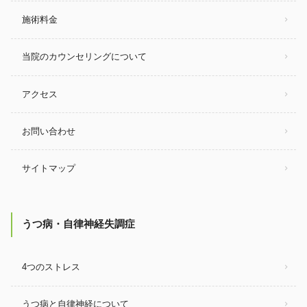
施術料金
当院のカウンセリングについて
アクセス
お問い合わせ
サイトマップ
うつ病・自律神経失調症
4つのストレス
うつ病と自律神経について